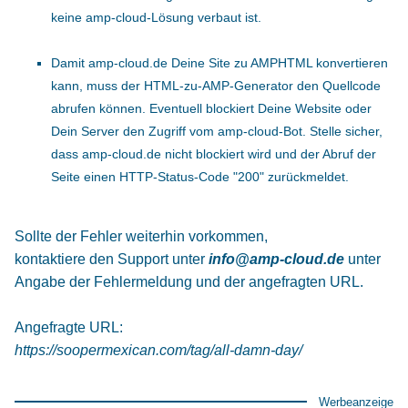
keine amp-cloud-Lösung verbaut ist.
Damit amp-cloud.de Deine Site zu AMPHTML konvertieren
kann, muss der HTML-zu-AMP-Generator den Quellcode
abrufen können. Eventuell blockiert Deine Website oder
Dein Server den Zugriff vom amp-cloud-Bot. Stelle sicher,
dass amp-cloud.de nicht blockiert wird und der Abruf der
Seite einen HTTP-Status-Code "200" zurückmeldet.
Sollte der Fehler weiterhin vorkommen,
kontaktiere den Support unter
info@amp-cloud.de
unter
Angabe der Fehlermeldung und der angefragten URL.
Angefragte URL:
https://soopermexican.com/tag/all-damn-day/
Werbeanzeige