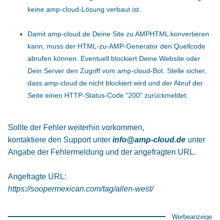
keine amp-cloud-Lösung verbaut ist.
Damit amp-cloud.de Deine Site zu AMPHTML konvertieren
kann, muss der HTML-zu-AMP-Generator den Quellcode
abrufen können. Eventuell blockiert Deine Website oder
Dein Server den Zugriff vom amp-cloud-Bot. Stelle sicher,
dass amp-cloud.de nicht blockiert wird und der Abruf der
Seite einen HTTP-Status-Code "200" zurückmeldet.
Sollte der Fehler weiterhin vorkommen,
kontaktiere den Support unter
info@amp-cloud.de
unter
Angabe der Fehlermeldung und der angefragten URL.
Angefragte URL:
https://soopermexican.com/tag/allen-west/
Werbeanzeige