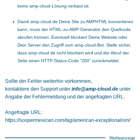
keine amp-cloud-Lösung verbaut ist.
Damit amp-cloud.de Deine Site zu AMPHTML konvertieren
kann, muss der HTML-zu-AMP-Generator den Quellcode
abrufen können. Eventuell blockiert Deine Website oder
Dein Server den Zugriff vom amp-cloud-Bot. Stelle sicher,
dass amp-cloud.de nicht blockiert wird und der Abruf der
Seite einen HTTP-Status-Code "200" zurückmeldet.
Sollte der Fehler weiterhin vorkommen,
kontaktiere den Support unter
info@amp-cloud.de
unter
Angabe der Fehlermeldung und der angefragten URL.
Angefragte URL:
https://soopermexican.com/tag/american-exceptionalism/
Werbeanzeige