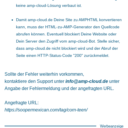
keine amp-cloud-Lösung verbaut ist.
Damit amp-cloud.de Deine Site zu AMPHTML konvertieren
kann, muss der HTML-zu-AMP-Generator den Quellcode
abrufen können. Eventuell blockiert Deine Website oder
Dein Server den Zugriff vom amp-cloud-Bot. Stelle sicher,
dass amp-cloud.de nicht blockiert wird und der Abruf der
Seite einen HTTP-Status-Code "200" zurückmeldet.
Sollte der Fehler weiterhin vorkommen,
kontaktiere den Support unter
info@amp-cloud.de
unter
Angabe der Fehlermeldung und der angefragten URL.
Angefragte URL:
https://soopermexican.com/tag/corn-teen/
Werbeanzeige