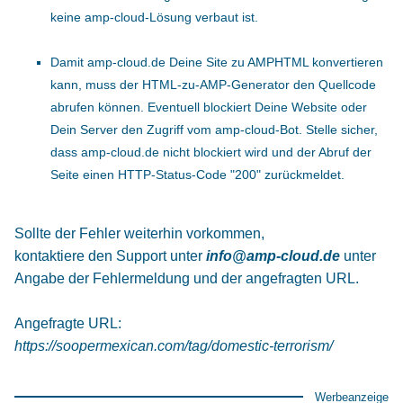
keine amp-cloud-Lösung verbaut ist.
Damit amp-cloud.de Deine Site zu AMPHTML konvertieren
kann, muss der HTML-zu-AMP-Generator den Quellcode
abrufen können. Eventuell blockiert Deine Website oder
Dein Server den Zugriff vom amp-cloud-Bot. Stelle sicher,
dass amp-cloud.de nicht blockiert wird und der Abruf der
Seite einen HTTP-Status-Code "200" zurückmeldet.
Sollte der Fehler weiterhin vorkommen,
kontaktiere den Support unter
info@amp-cloud.de
unter
Angabe der Fehlermeldung und der angefragten URL.
Angefragte URL:
https://soopermexican.com/tag/domestic-terrorism/
Werbeanzeige