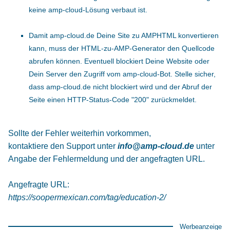
keine amp-cloud-Lösung verbaut ist.
Damit amp-cloud.de Deine Site zu AMPHTML konvertieren
kann, muss der HTML-zu-AMP-Generator den Quellcode
abrufen können. Eventuell blockiert Deine Website oder
Dein Server den Zugriff vom amp-cloud-Bot. Stelle sicher,
dass amp-cloud.de nicht blockiert wird und der Abruf der
Seite einen HTTP-Status-Code "200" zurückmeldet.
Sollte der Fehler weiterhin vorkommen,
kontaktiere den Support unter
info@amp-cloud.de
unter
Angabe der Fehlermeldung und der angefragten URL.
Angefragte URL:
https://soopermexican.com/tag/education-2/
Werbeanzeige