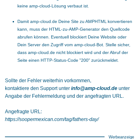
keine amp-cloud-Lösung verbaut ist.
Damit amp-cloud.de Deine Site zu AMPHTML konvertieren
kann, muss der HTML-zu-AMP-Generator den Quellcode
abrufen können. Eventuell blockiert Deine Website oder
Dein Server den Zugriff vom amp-cloud-Bot. Stelle sicher,
dass amp-cloud.de nicht blockiert wird und der Abruf der
Seite einen HTTP-Status-Code "200" zurückmeldet.
Sollte der Fehler weiterhin vorkommen,
kontaktiere den Support unter
info@amp-cloud.de
unter
Angabe der Fehlermeldung und der angefragten URL.
Angefragte URL:
https://soopermexican.com/tag/fathers-day/
Werbeanzeige