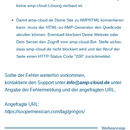
keine amp-cloud-Lösung verbaut ist.
Damit amp-cloud.de Deine Site zu AMPHTML konvertieren
kann, muss der HTML-zu-AMP-Generator den Quellcode
abrufen können. Eventuell blockiert Deine Website oder
Dein Server den Zugriff vom amp-cloud-Bot. Stelle sicher,
dass amp-cloud.de nicht blockiert wird und der Abruf der
Seite einen HTTP-Status-Code "200" zurückmeldet.
Sollte der Fehler weiterhin vorkommen,
kontaktiere den Support unter
info@amp-cloud.de
unter
Angabe der Fehlermeldung und der angefragten URL.
Angefragte URL:
https://soopermexican.com/tag/gringos/
Werbeanzeige