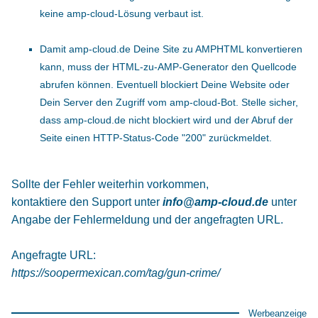
keine amp-cloud-Lösung verbaut ist.
Damit amp-cloud.de Deine Site zu AMPHTML konvertieren
kann, muss der HTML-zu-AMP-Generator den Quellcode
abrufen können. Eventuell blockiert Deine Website oder
Dein Server den Zugriff vom amp-cloud-Bot. Stelle sicher,
dass amp-cloud.de nicht blockiert wird und der Abruf der
Seite einen HTTP-Status-Code "200" zurückmeldet.
Sollte der Fehler weiterhin vorkommen,
kontaktiere den Support unter
info@amp-cloud.de
unter
Angabe der Fehlermeldung und der angefragten URL.
Angefragte URL:
https://soopermexican.com/tag/gun-crime/
Werbeanzeige