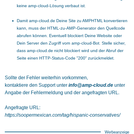
keine amp-cloud-Lösung verbaut ist.
Damit amp-cloud.de Deine Site zu AMPHTML konvertieren
kann, muss der HTML-zu-AMP-Generator den Quellcode
abrufen können. Eventuell blockiert Deine Website oder
Dein Server den Zugriff vom amp-cloud-Bot. Stelle sicher,
dass amp-cloud.de nicht blockiert wird und der Abruf der
Seite einen HTTP-Status-Code "200" zurückmeldet.
Sollte der Fehler weiterhin vorkommen,
kontaktiere den Support unter
info@amp-cloud.de
unter
Angabe der Fehlermeldung und der angefragten URL.
Angefragte URL:
https://soopermexican.com/tag/hispanic-conservatives/
Werbeanzeige