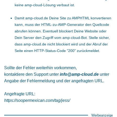
keine amp-cloud-Lösung verbaut ist.
Damit amp-cloud.de Deine Site zu AMPHTML konvertieren
kann, muss der HTML-zu-AMP-Generator den Quellcode
abrufen können. Eventuell blockiert Deine Website oder
Dein Server den Zugriff vom amp-cloud-Bot. Stelle sicher,
dass amp-cloud.de nicht blockiert wird und der Abruf der
Seite einen HTTP-Status-Code "200" zurückmeldet.
Sollte der Fehler weiterhin vorkommen,
kontaktiere den Support unter
info@amp-cloud.de
unter
Angabe der Fehlermeldung und der angefragten URL.
Angefragte URL:
https://soopermexican.com/tag/jess/
Werbeanzeige