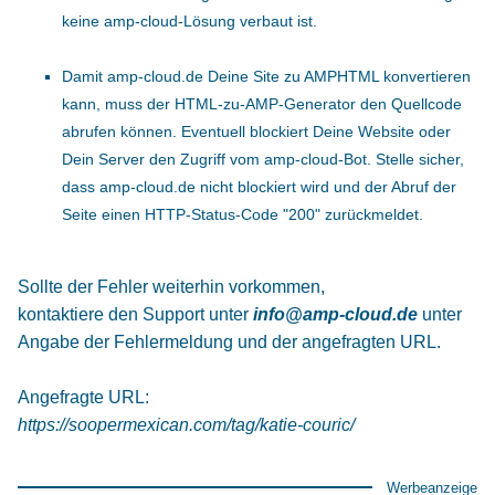
keine amp-cloud-Lösung verbaut ist.
Damit amp-cloud.de Deine Site zu AMPHTML konvertieren
kann, muss der HTML-zu-AMP-Generator den Quellcode
abrufen können. Eventuell blockiert Deine Website oder
Dein Server den Zugriff vom amp-cloud-Bot. Stelle sicher,
dass amp-cloud.de nicht blockiert wird und der Abruf der
Seite einen HTTP-Status-Code "200" zurückmeldet.
Sollte der Fehler weiterhin vorkommen,
kontaktiere den Support unter
info@amp-cloud.de
unter
Angabe der Fehlermeldung und der angefragten URL.
Angefragte URL:
https://soopermexican.com/tag/katie-couric/
Werbeanzeige