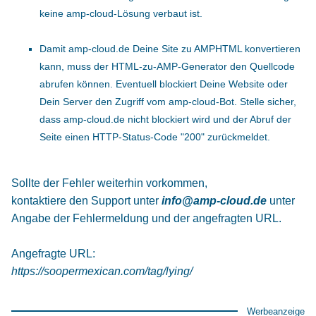
keine amp-cloud-Lösung verbaut ist.
Damit amp-cloud.de Deine Site zu AMPHTML konvertieren
kann, muss der HTML-zu-AMP-Generator den Quellcode
abrufen können. Eventuell blockiert Deine Website oder
Dein Server den Zugriff vom amp-cloud-Bot. Stelle sicher,
dass amp-cloud.de nicht blockiert wird und der Abruf der
Seite einen HTTP-Status-Code "200" zurückmeldet.
Sollte der Fehler weiterhin vorkommen,
kontaktiere den Support unter
info@amp-cloud.de
unter
Angabe der Fehlermeldung und der angefragten URL.
Angefragte URL:
https://soopermexican.com/tag/lying/
Werbeanzeige