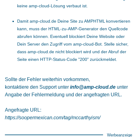
keine amp-cloud-Lösung verbaut ist.
Damit amp-cloud.de Deine Site zu AMPHTML konvertieren
kann, muss der HTML-zu-AMP-Generator den Quellcode
abrufen können. Eventuell blockiert Deine Website oder
Dein Server den Zugriff vom amp-cloud-Bot. Stelle sicher,
dass amp-cloud.de nicht blockiert wird und der Abruf der
Seite einen HTTP-Status-Code "200" zurückmeldet.
Sollte der Fehler weiterhin vorkommen,
kontaktiere den Support unter
info@amp-cloud.de
unter
Angabe der Fehlermeldung und der angefragten URL.
Angefragte URL:
https://soopermexican.com/tag/mccarthyism/
Werbeanzeige