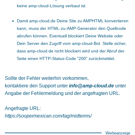
keine amp-cloud-Lösung verbaut ist.
Damit amp-cloud.de Deine Site zu AMPHTML konvertieren
kann, muss der HTML-zu-AMP-Generator den Quellcode
abrufen können. Eventuell blockiert Deine Website oder
Dein Server den Zugriff vom amp-cloud-Bot. Stelle sicher,
dass amp-cloud.de nicht blockiert wird und der Abruf der
Seite einen HTTP-Status-Code "200" zurückmeldet.
Sollte der Fehler weiterhin vorkommen,
kontaktiere den Support unter
info@amp-cloud.de
unter
Angabe der Fehlermeldung und der angefragten URL.
Angefragte URL:
https://soopermexican.com/tag/midterms/
Werbeanzeige