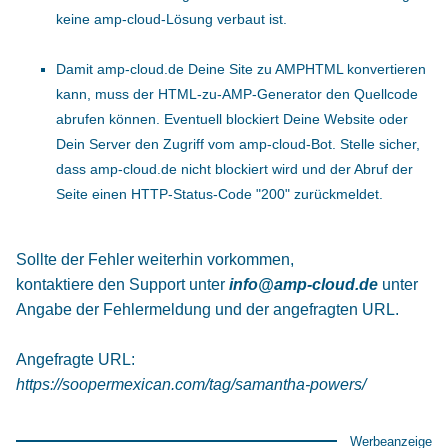
keine amp-cloud-Lösung verbaut ist.
Damit amp-cloud.de Deine Site zu AMPHTML konvertieren
kann, muss der HTML-zu-AMP-Generator den Quellcode
abrufen können. Eventuell blockiert Deine Website oder
Dein Server den Zugriff vom amp-cloud-Bot. Stelle sicher,
dass amp-cloud.de nicht blockiert wird und der Abruf der
Seite einen HTTP-Status-Code "200" zurückmeldet.
Sollte der Fehler weiterhin vorkommen,
kontaktiere den Support unter
info@amp-cloud.de
unter
Angabe der Fehlermeldung und der angefragten URL.
Angefragte URL:
https://soopermexican.com/tag/samantha-powers/
Werbeanzeige