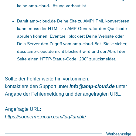
keine amp-cloud-Lösung verbaut ist.
Damit amp-cloud.de Deine Site zu AMPHTML konvertieren
kann, muss der HTML-zu-AMP-Generator den Quellcode
abrufen können. Eventuell blockiert Deine Website oder
Dein Server den Zugriff vom amp-cloud-Bot. Stelle sicher,
dass amp-cloud.de nicht blockiert wird und der Abruf der
Seite einen HTTP-Status-Code "200" zurückmeldet.
Sollte der Fehler weiterhin vorkommen,
kontaktiere den Support unter
info@amp-cloud.de
unter
Angabe der Fehlermeldung und der angefragten URL.
Angefragte URL:
https://soopermexican.com/tag/tumblr/
Werbeanzeige