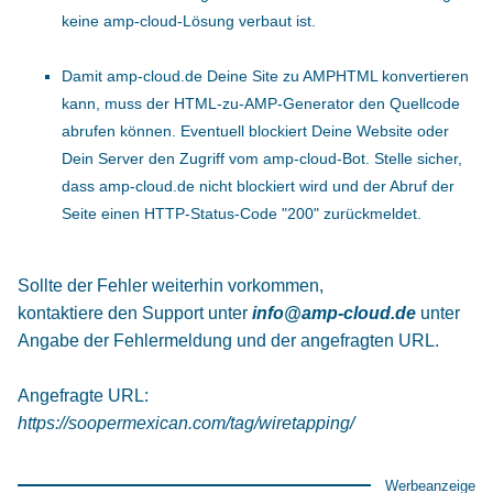
keine amp-cloud-Lösung verbaut ist.
Damit amp-cloud.de Deine Site zu AMPHTML konvertieren
kann, muss der HTML-zu-AMP-Generator den Quellcode
abrufen können. Eventuell blockiert Deine Website oder
Dein Server den Zugriff vom amp-cloud-Bot. Stelle sicher,
dass amp-cloud.de nicht blockiert wird und der Abruf der
Seite einen HTTP-Status-Code "200" zurückmeldet.
Sollte der Fehler weiterhin vorkommen,
kontaktiere den Support unter
info@amp-cloud.de
unter
Angabe der Fehlermeldung und der angefragten URL.
Angefragte URL:
https://soopermexican.com/tag/wiretapping/
Werbeanzeige