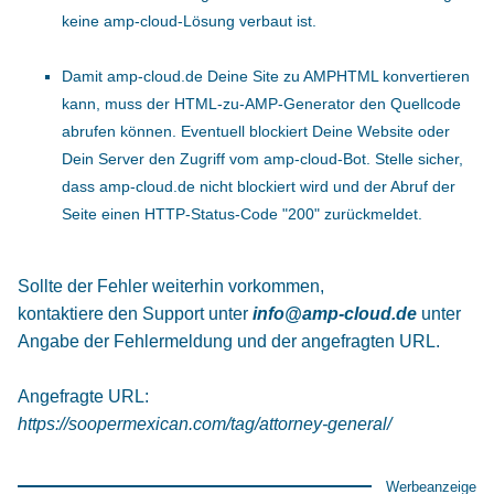
keine amp-cloud-Lösung verbaut ist.
Damit amp-cloud.de Deine Site zu AMPHTML konvertieren
kann, muss der HTML-zu-AMP-Generator den Quellcode
abrufen können. Eventuell blockiert Deine Website oder
Dein Server den Zugriff vom amp-cloud-Bot. Stelle sicher,
dass amp-cloud.de nicht blockiert wird und der Abruf der
Seite einen HTTP-Status-Code "200" zurückmeldet.
Sollte der Fehler weiterhin vorkommen,
kontaktiere den Support unter
info@amp-cloud.de
unter
Angabe der Fehlermeldung und der angefragten URL.
Angefragte URL:
https://soopermexican.com/tag/attorney-general/
Werbeanzeige