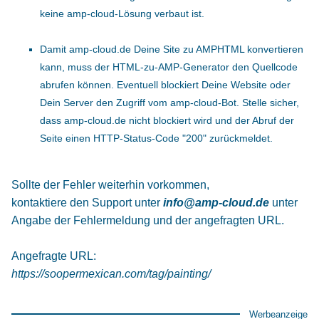
keine amp-cloud-Lösung verbaut ist.
Damit amp-cloud.de Deine Site zu AMPHTML konvertieren
kann, muss der HTML-zu-AMP-Generator den Quellcode
abrufen können. Eventuell blockiert Deine Website oder
Dein Server den Zugriff vom amp-cloud-Bot. Stelle sicher,
dass amp-cloud.de nicht blockiert wird und der Abruf der
Seite einen HTTP-Status-Code "200" zurückmeldet.
Sollte der Fehler weiterhin vorkommen,
kontaktiere den Support unter
info@amp-cloud.de
unter
Angabe der Fehlermeldung und der angefragten URL.
Angefragte URL:
https://soopermexican.com/tag/painting/
Werbeanzeige