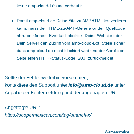
keine amp-cloud-Lösung verbaut ist.
Damit amp-cloud.de Deine Site zu AMPHTML konvertieren
kann, muss der HTML-zu-AMP-Generator den Quellcode
abrufen können. Eventuell blockiert Deine Website oder
Dein Server den Zugriff vom amp-cloud-Bot. Stelle sicher,
dass amp-cloud.de nicht blockiert wird und der Abruf der
Seite einen HTTP-Status-Code "200" zurückmeldet.
Sollte der Fehler weiterhin vorkommen,
kontaktiere den Support unter
info@amp-cloud.de
unter
Angabe der Fehlermeldung und der angefragten URL.
Angefragte URL:
https://soopermexican.com/tag/quanell-x/
Werbeanzeige