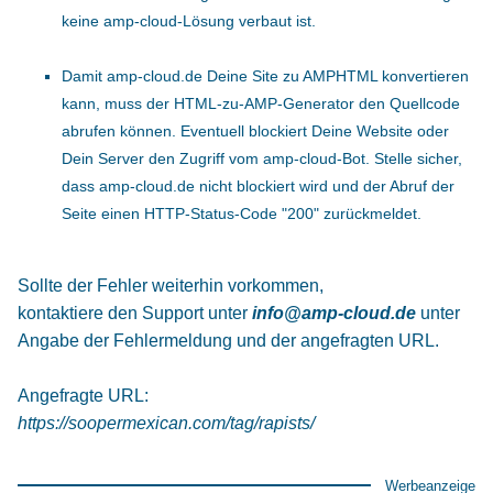
keine amp-cloud-Lösung verbaut ist.
Damit amp-cloud.de Deine Site zu AMPHTML konvertieren
kann, muss der HTML-zu-AMP-Generator den Quellcode
abrufen können. Eventuell blockiert Deine Website oder
Dein Server den Zugriff vom amp-cloud-Bot. Stelle sicher,
dass amp-cloud.de nicht blockiert wird und der Abruf der
Seite einen HTTP-Status-Code "200" zurückmeldet.
Sollte der Fehler weiterhin vorkommen,
kontaktiere den Support unter
info@amp-cloud.de
unter
Angabe der Fehlermeldung und der angefragten URL.
Angefragte URL:
https://soopermexican.com/tag/rapists/
Werbeanzeige