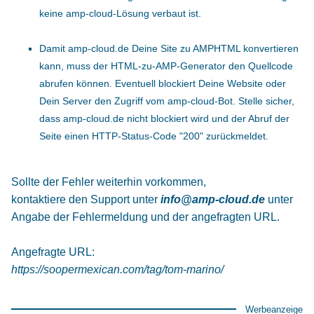
keine amp-cloud-Lösung verbaut ist.
Damit amp-cloud.de Deine Site zu AMPHTML konvertieren
kann, muss der HTML-zu-AMP-Generator den Quellcode
abrufen können. Eventuell blockiert Deine Website oder
Dein Server den Zugriff vom amp-cloud-Bot. Stelle sicher,
dass amp-cloud.de nicht blockiert wird und der Abruf der
Seite einen HTTP-Status-Code "200" zurückmeldet.
Sollte der Fehler weiterhin vorkommen,
kontaktiere den Support unter
info@amp-cloud.de
unter
Angabe der Fehlermeldung und der angefragten URL.
Angefragte URL:
https://soopermexican.com/tag/tom-marino/
Werbeanzeige