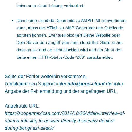
keine amp-cloud-Lösung verbaut ist.
Damit amp-cloud.de Deine Site zu AMPHTML konvertieren
kann, muss der HTML-zu-AMP-Generator den Quellcode
abrufen können. Eventuell blockiert Deine Website oder
Dein Server den Zugriff vom amp-cloud-Bot. Stelle sicher,
dass amp-cloud.de nicht blockiert wird und der Abruf der
Seite einen HTTP-Status-Code "200" zurückmeldet.
Sollte der Fehler weiterhin vorkommen,
kontaktiere den Support unter
info@amp-cloud.de
unter
Angabe der Fehlermeldung und der angefragten URL.
Angefragte URL:
https://soopermexican.com/2012/10/26/video-interview-of-
obama-refusing-to-answer-directly-if-security-denied-
during-benghazi-attack/