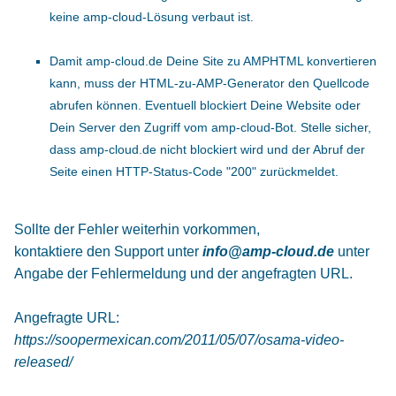
keine amp-cloud-Lösung verbaut ist.
Damit amp-cloud.de Deine Site zu AMPHTML konvertieren
kann, muss der HTML-zu-AMP-Generator den Quellcode
abrufen können. Eventuell blockiert Deine Website oder
Dein Server den Zugriff vom amp-cloud-Bot. Stelle sicher,
dass amp-cloud.de nicht blockiert wird und der Abruf der
Seite einen HTTP-Status-Code "200" zurückmeldet.
Sollte der Fehler weiterhin vorkommen,
kontaktiere den Support unter
info@amp-cloud.de
unter
Angabe der Fehlermeldung und der angefragten URL.
Angefragte URL:
https://soopermexican.com/2011/05/07/osama-video-
released/